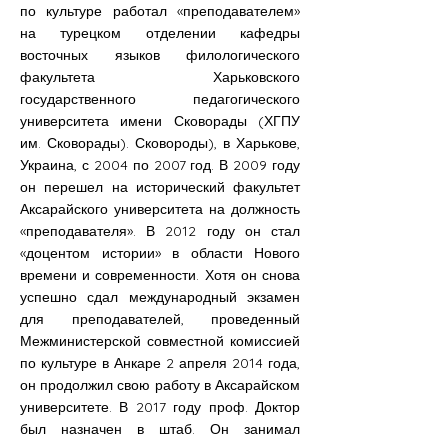
по культуре работал «преподавателем»
на турецком отделении кафедры
восточных языков филологического
факультета Харьковского
государственного педагогического
университета имени Сковорады (ХГПУ
им. Сковорады). Сковороды), в Харькове,
Украина, с 2004 по 2007 год. В 2009 году
он перешел на исторический факультет
Аксарайского университета на должность
«преподавателя». В 2012 году он стал
«доцентом истории» в области Нового
времени и современности. Хотя он снова
успешно сдал международный экзамен
для преподавателей, проведенный
Межминистерской совместной комиссией
по культуре в Анкаре 2 апреля 2014 года,
он продолжил свою работу в Аксарайском
университете. В 2017 году проф. Доктор
был назначен в штаб. Он занимал